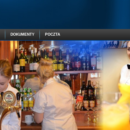
DOKUMENTY
POCZTA