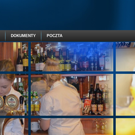
DOKUMENTY
POCZTA