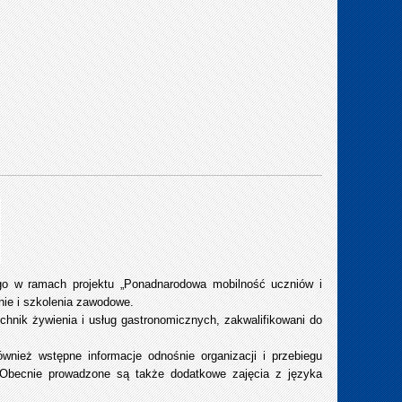
nego w ramach projektu „Ponadnarodowa mobilność uczniów i
ie i szkolenia zawodowe.
echnik żywienia i usług gastronomicznych, zakwalifikowani do
wnież wstępne informacje odnośnie organizacji i przebiegu
 Obecnie prowadzone są także dodatkowe zajęcia z języka