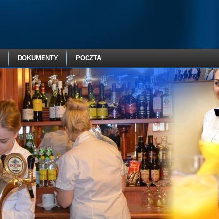
DOKUMENTY
POCZTA