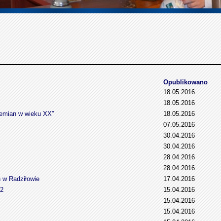
Opublikowano
18.05.2016
18.05.2016
iemian w wieku XX”
18.05.2016
07.05.2016
30.04.2016
30.04.2016
28.04.2016
28.04.2016
 w Radziłowie
17.04.2016
12
15.04.2016
15.04.2016
15.04.2016