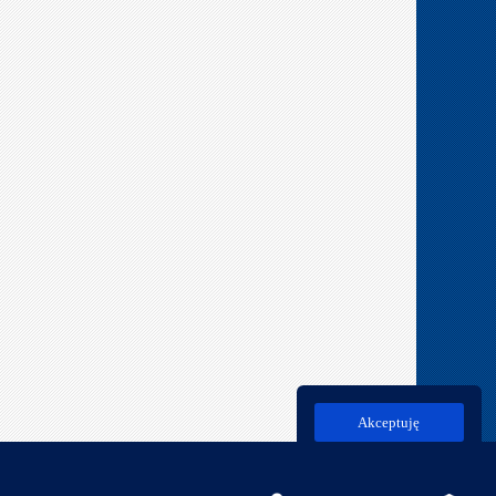
Akceptuję