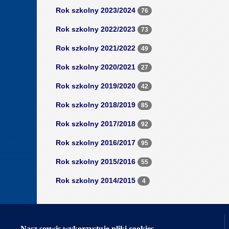
Rok szkolny 2023/2024
76
Rok szkolny 2022/2023
73
Rok szkolny 2021/2022
49
Rok szkolny 2020/2021
27
Rok szkolny 2019/2020
42
Rok szkolny 2018/2019
85
Rok szkolny 2017/2018
92
Rok szkolny 2016/2017
95
Rok szkolny 2015/2016
55
Rok szkolny 2014/2015
4
Nasi partnerzy
Nasz serwis wykorzystuje pliki cookies