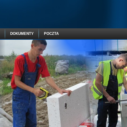
DOKUMENTY
POCZTA