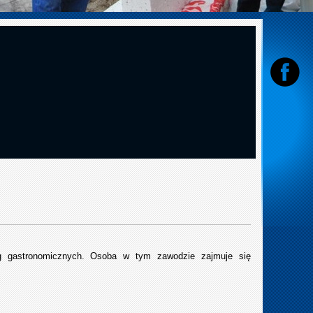
ug gastronomicznych. Osoba w tym zawodzie zajmuje się