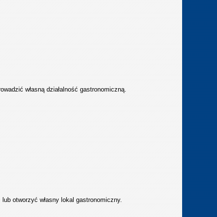
rowadzić własną działalność gastronomiczną.
 lub otworzyć własny lokal gastronomiczny.