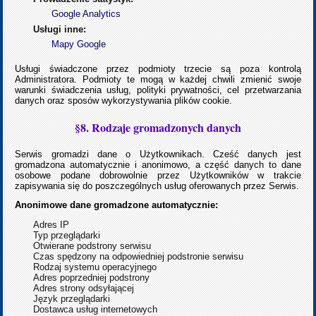
Google Analytics
Usługi inne:
Mapy Google
Usługi świadczone przez podmioty trzecie są poza kontrolą
Administratora. Podmioty te mogą w każdej chwili zmienić swoje
warunki świadczenia usług, polityki prywatności, cel przetwarzania
danych oraz sposów wykorzystywania plików cookie.
§8. Rodzaje gromadzonych danych
Serwis gromadzi dane o Użytkownikach. Cześć danych jest
gromadzona automatycznie i anonimowo, a część danych to dane
osobowe podane dobrowolnie przez Użytkowników w trakcie
zapisywania się do poszczególnych usług oferowanych przez Serwis.
Anonimowe dane gromadzone automatycznie:
Adres IP
Typ przeglądarki
Otwierane podstrony serwisu
Czas spędzony na odpowiedniej podstronie serwisu
Rodzaj systemu operacyjnego
Adres poprzedniej podstrony
Adres strony odsyłającej
Język przeglądarki
Dostawca usług internetowych