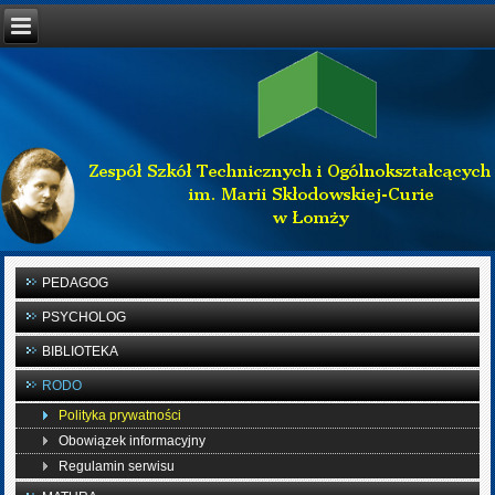
PEDAGOG
PSYCHOLOG
BIBLIOTEKA
RODO
Polityka prywatności
Obowiązek informacyjny
Regulamin serwisu