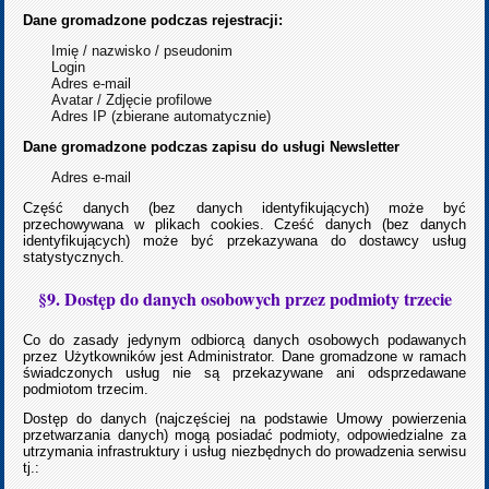
Dane gromadzone podczas rejestracji:
Imię / nazwisko / pseudonim
Login
Adres e-mail
Avatar / Zdjęcie profilowe
Adres IP (zbierane automatycznie)
Dane gromadzone podczas zapisu do usługi Newsletter
Adres e-mail
Część danych (bez danych identyfikujących) może być
przechowywana w plikach cookies. Cześć danych (bez danych
identyfikujących) może być przekazywana do dostawcy usług
statystycznych.
§9. Dostęp do danych osobowych przez podmioty trzecie
Co do zasady jedynym odbiorcą danych osobowych podawanych
przez Użytkowników jest Administrator. Dane gromadzone w ramach
świadczonych usług nie są przekazywane ani odsprzedawane
podmiotom trzecim.
Dostęp do danych (najczęściej na podstawie Umowy powierzenia
przetwarzania danych) mogą posiadać podmioty, odpowiedzialne za
utrzymania infrastruktury i usług niezbędnych do prowadzenia serwisu
tj.: