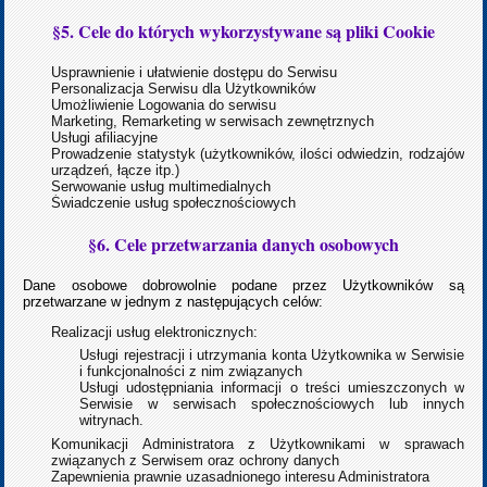
§5. Cele do których wykorzystywane są pliki Cookie
Usprawnienie i ułatwienie dostępu do Serwisu
Personalizacja Serwisu dla Użytkowników
Umożliwienie Logowania do serwisu
Marketing, Remarketing w serwisach zewnętrznych
Usługi afiliacyjne
Prowadzenie statystyk (użytkowników, ilości odwiedzin, rodzajów
urządzeń, łącze itp.)
Serwowanie usług multimedialnych
Świadczenie usług społecznościowych
§6. Cele przetwarzania danych osobowych
Dane osobowe dobrowolnie podane przez Użytkowników są
przetwarzane w jednym z następujących celów:
Realizacji usług elektronicznych:
Usługi rejestracji i utrzymania konta Użytkownika w Serwisie
i funkcjonalności z nim związanych
Usługi udostępniania informacji o treści umieszczonych w
Serwisie w serwisach społecznościowych lub innych
witrynach.
Komunikacji Administratora z Użytkownikami w sprawach
związanych z Serwisem oraz ochrony danych
Zapewnienia prawnie uzasadnionego interesu Administratora