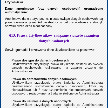
Użytkownika
Dane anonimowe (bez danych osobowych) gromadzone
automatycznie:
Anonimowe dane statystyczne, niestanowiące danych osobowych, są
przechowywane przez Administratora w celu prowadzenia statystyk
serwisu przez czas nieoznaczony
§13. Prawa Użytkowników związane z przetwarzaniem
danych osobowych
Serwis gromadzi i przetwarza dane Użytkowników na podstawie:
Prawo dostępu do danych osobowych
Użytkownikom przysługuje prawo uzyskania dostępu do swoich
danych osobowych, realizowane na żądanie złożone do
Administratora
Prawo do sprostowania danych osobowych
Użytkownikom przysługuje prawo żądania od Administratora
niezwłocznego sprostowania danych osobowych, które są
nieprawidłowe lub / oraz uzupełnienia niekompletnych danych
osobowych, realizowane na żądanie złożone do Administratora
Prawo do usunięcia danych osobowych
Użytkownikom przysługuje prawo żądania od Administratora