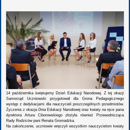
14 października świętujemy Dzień Edukacji Narodowej. Z tej okazji
Samorząd Uczniowski przygotował dla Grona Pedagogicznego
występ z dedykacjami dla nauczycieli poszczególnych przedmiotów.
Życzenia z okazja Dnia Edukacji Narodowej oraz kwiaty na ręce pana
dyrektora Artura Ciborowskiego złożyła również Przewodnicząca
Rady Rodziców pani Renata Gromadzka.
Na zakończenie, uczniowie wręczyli wszystkim nauczycielom kwiaty