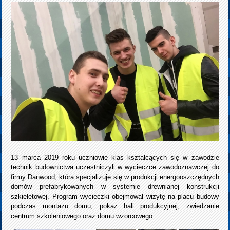
13 marca 2019 roku uczniowie klas kształcących się w zawodzie
technik budownictwa uczestniczyli w wycieczce zawodoznawczej do
firmy Danwood, która specjalizuje się w produkcji energooszczędnych
domów prefabrykowanych w systemie drewnianej konstrukcji
szkieletowej. Program wycieczki obejmował wizytę na placu budowy
podczas montażu domu, pokaz hali produkcyjnej, zwiedzanie
centrum szkoleniowego oraz domu wzorcowego.