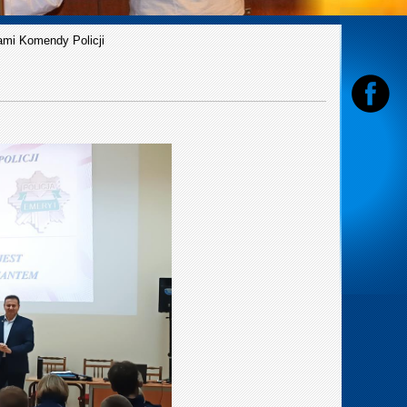
ami Komendy Policji