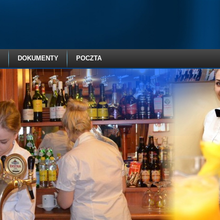
DOKUMENTY
POCZTA