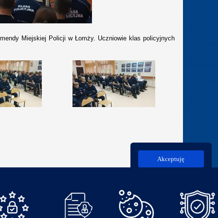
endy Miejskiej Policji w Łomży. Uczniowie klas policyjnych
Akceptuję