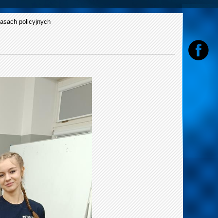
lasach policyjnych