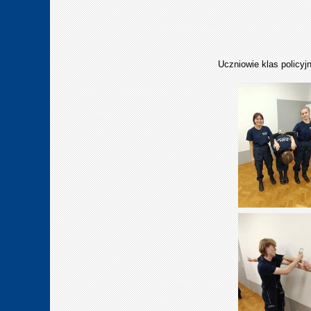
Uczniowie klas policyj