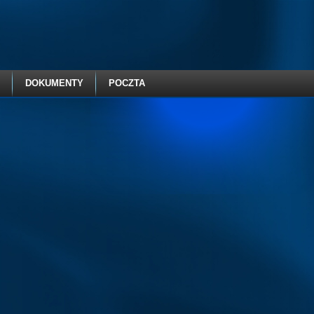
DOKUMENTY
POCZTA