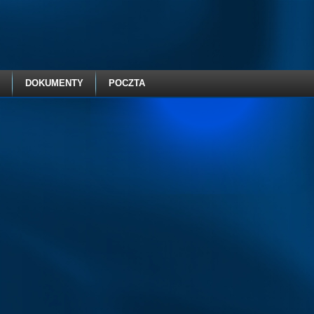
DOKUMENTY
POCZTA