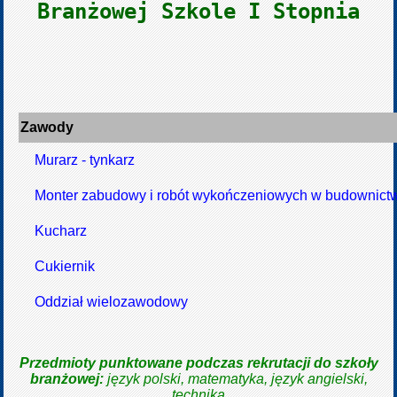
Branżowej Szkole I Stopnia
Zawody
Murarz - tynkarz
Monter zabudowy i robót wykończeniowych w budownict
Kucharz
Cukiernik
Oddział wielozawodowy
Przedmioty punktowane podczas rekrutacji do szkoły
branżowej:
język polski, matematyka, język angielski,
technika