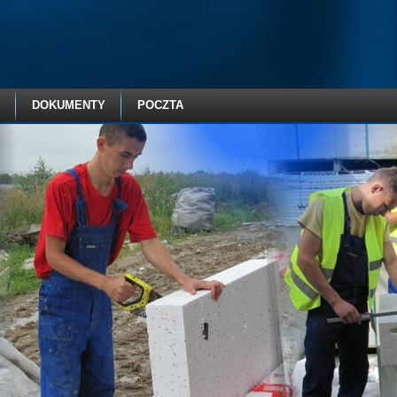
DOKUMENTY
POCZTA